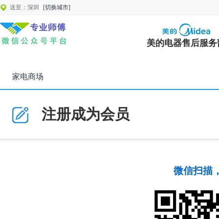
送至：深圳
[切换城市]
美的电器售后服务
家电商场
注册成为会员
微信扫描