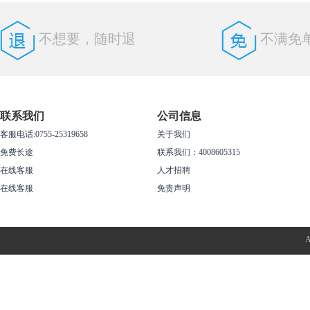
不想要，随时退
不满免
联系我们
公司信息
客服电话:0755-25319658
关于我们
免费长途
联系我们：4008605315
在线客服
人才招聘
在线客服
免责声明