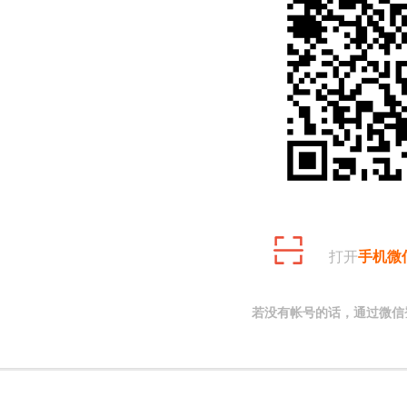
打开
手机微
若没有帐号的话，通过微信