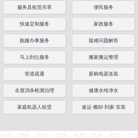
服务及租赁共享
便民服务
快速定制服务
家政服务
跑腿办事服务
疑难问题解答
马上到位服务
搬家搬运整理
管道疏通
新购电器送装
全屋消杀检测治理
健康水纯净水
家庭机器人租赁
速运·搬卸·到家·安装