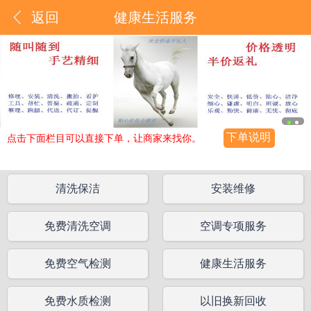
返回
健康生活服务
下单说明
点击下面栏目可以直接下单，让商家来找你。
清洗保洁
安装维修
免费清洗空调
空调专项服务
免费空气检测
健康生活服务
免费水质检测
以旧换新回收