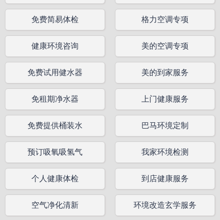
免费简易体检
格力空调专项
健康环境咨询
美的空调专项
免费试用健水器
美的到家服务
免租期净水器
上门健康服务
免费提供桶装水
巴马环境定制
预订吸氧吸氢气
我家环境检测
个人健康体检
到店健康服务
空气净化清新
环境改造玄学服务